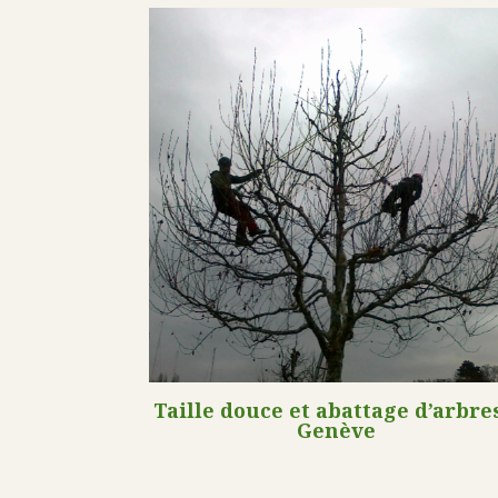
Taille douce et abattage d’arbre
Genève