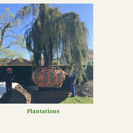
Plantations