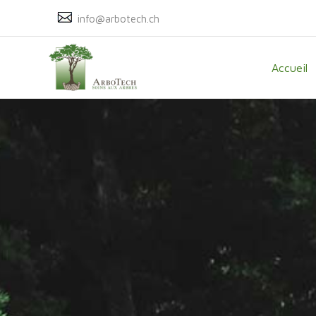
info@arbotech.ch
Accueil