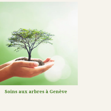
Soins aux arbres à Genève