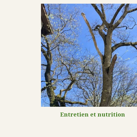
Entretien et nutrition