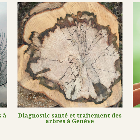
s à
Diagnostic santé et traitement des
arbres à Genève