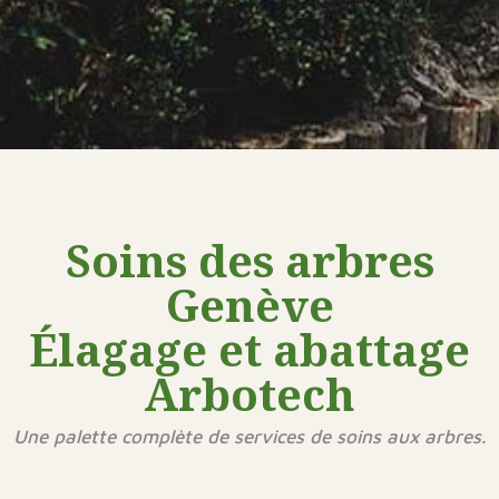
Soins des arbres
Genève
Élagage et abattage
Arbotech
Une palette complète de services de soins aux arbres.