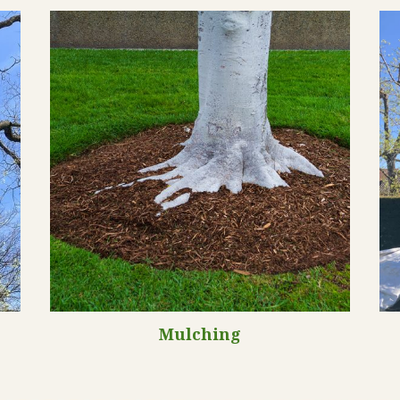
Mulching