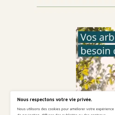
Nous respectons votre vie privée.
Nous utilisons des cookies pour améliorer votre expérience
de navigation, diffuser des publicités ou des contenus